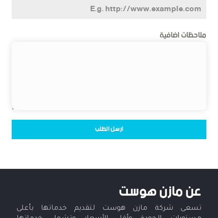
ملاحظات اضافية
ارسل الطلب
عن مازن هوست
تسعى شركة مازن هوست لتقديم خدماتها بأعلى