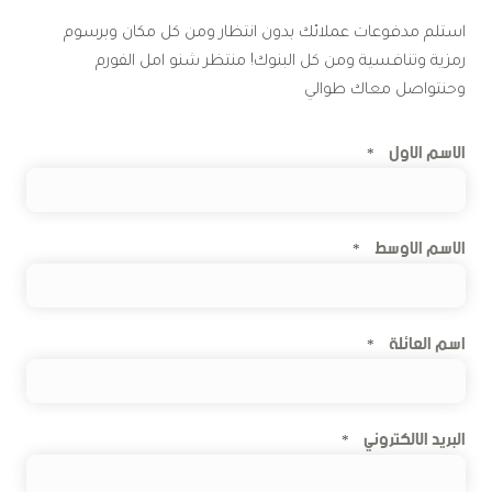
استلم مدفوعات عملائك بدون انتظار ومن كل مكان وبرسوم
رمزية وتنافسية ومن كل البنوك! منتظر شنو امل الفورم
وحنتواصل معاك طوالي
الاسم الاول
*
الاسم الاوسط
*
اسم العائلة
*
البريد الالكتروني
*