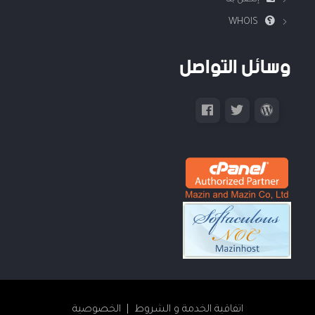
إتصل بنا
WHOIS
وسائل التواصل
اتفاقية الخدمة و الشروط
| الخصوصية