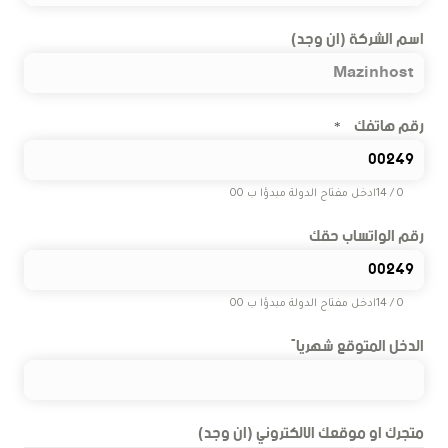
اسم الشركة (ان وجد)
رقم هاتفك
*
0 / 14
ادخل مفتاح الدولة مبدؤا ب 00
رقم الواتساب حقك
0 / 14
ادخل مفتاح الدولة مبدؤا ب 00
الدخل المتوقع شهرياً
متجرك او موقعك الالكتروني (ان وجد)