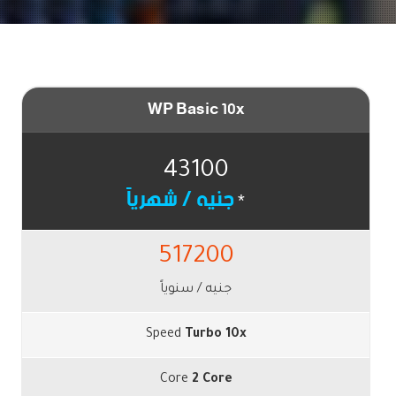
WP Basic 10x
43100
جنيه / شهرياً
*
517200
جنيه / سنوياً
Speed
Turbo 10x
Core
2 Core