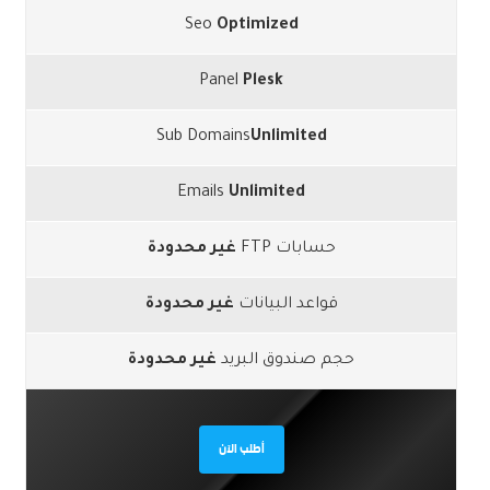
Seo
Optimized
Panel
Plesk
Sub Domains
Unlimited
Emails
Unlimited
حسابات FTP
غير محدودة
قواعد البيانات
غير محدودة
حجم صندوق البريد
غير محدودة
أطلب الآن