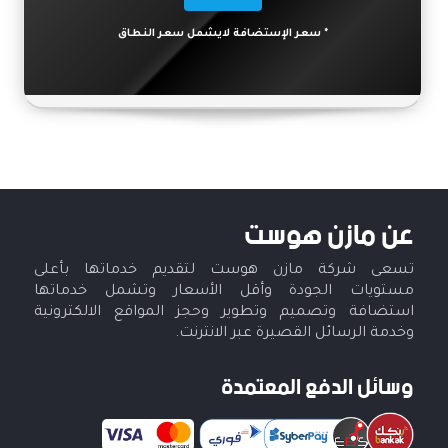
* سعر الإستضافة لايشمل سعر النطاق
عن مازن هوست
تسعى شركة مازن هوست لتقديم خدماتها بأعلى
مستويات الجودة وأقل الأسعار وتشمل خدماتها
استضافة وتصميم وتطوير وحجز المواقع الالكترونية
وخدمة الرسائل القصيرة عبر الانترنت.
وسائل الدفع المعتمدة