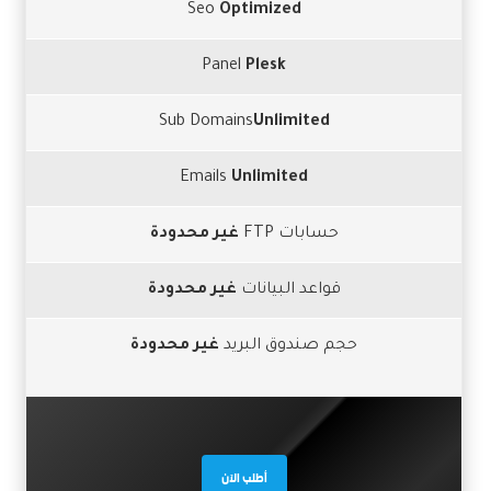
Seo
Optimized
Panel
Plesk
Sub Domains
Unlimited
Emails
Unlimited
حسابات FTP
غير محدودة
قواعد البيانات
غير محدودة
حجم صندوق البريد
غير محدودة
أطلب الآن