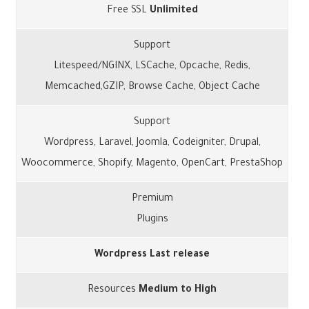
Free SSL
Unlimited
Support
Litespeed/NGINX, LSCache, Opcache, Redis,
Memcached,GZIP, Browse Cache, Object Cache
Support
Wordpress, Laravel, Joomla, Codeigniter, Drupal,
Woocommerce, Shopify, Magento, OpenCart, PrestaShop
Premium
Plugins
Wordpress Last release
Resources
Medium to High